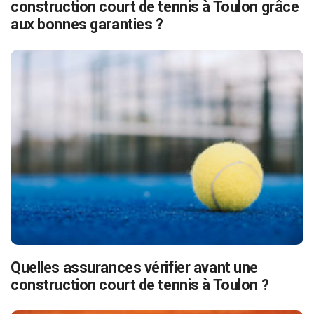
construction court de tennis à Toulon grâce
aux bonnes garanties ?
Quelles assurances vérifier avant une
construction court de tennis à Toulon ?