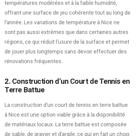
températures modérées et à la faible humidité,
offrant une surface de jeu cohérente tout au long de
l’année. Les variations de température à Nice ne
sont pas aussi extrêmes que dans certaines autres
régions, ce qui réduit l’usure de la surface et permet
de jouer plus longtemps sans devoir effectuer des
rénovations fréquentes.
2.
Construction d’un Court de Tennis en
Terre Battue
La construction d’un court de tennis en terre battue
à Nice est une option viable grâce à la disponibilité
de matériaux locaux. La terre battue est composée
de sable, de gravier et d’argile, ce qui en fait un choix