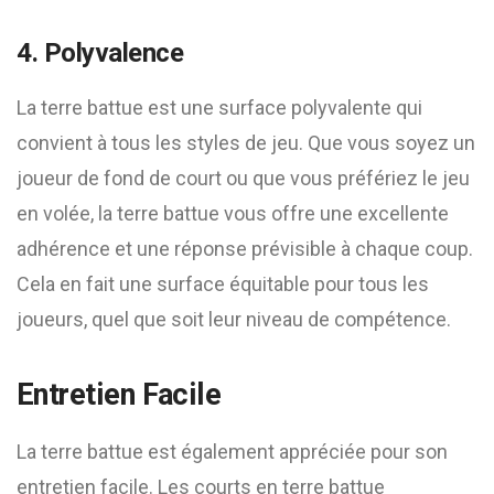
4. Polyvalence
La terre battue est une surface polyvalente qui
convient à tous les styles de jeu. Que vous soyez un
joueur de fond de court ou que vous préfériez le jeu
en volée, la terre battue vous offre une excellente
adhérence et une réponse prévisible à chaque coup.
Cela en fait une surface équitable pour tous les
joueurs, quel que soit leur niveau de compétence.
Entretien Facile
La terre battue est également appréciée pour son
entretien facile. Les courts en terre battue