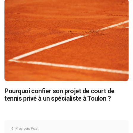
Pourquoi confier son projet de court de
tennis privé à un spécialiste à Toulon ?
Previous Post