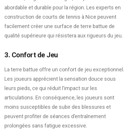
abordable et durable pour la région. Les experts en
construction de courts de tennis à Nice peuvent
facilement créer une surface de terre battue de
qualité supérieure qui résistera aux rigueurs du jeu.
3. Confort de Jeu
La terre battue offre un confort de jeu exceptionnel.
Les joueurs apprécient la sensation douce sous
leurs pieds, ce qui réduit l’impact sur les
articulations. En conséquence, les joueurs sont
moins susceptibles de subir des blessures et
peuvent profiter de séances d’entraînement
prolongées sans fatigue excessive.