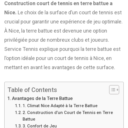
Construction court de tennis en terre battue a
Nice.
Le choix de la surface d’un court de tennis est
crucial pour garantir une expérience de jeu optimale.
À Nice, la terre battue est devenue une option
privilégiée pour de nombreux clubs et joueurs.
Service Tennis explique pourquoi la terre battue est
l’option idéale pour un court de tennis à Nice, en
mettant en avant les avantages de cette surface.
Table of Contents
Avantages de la Terre Battue
1. Climat Nice Adapté à la Terre Battue
2. Construction d’un Court de Tennis en Terre
Battue
3. Confort de Jeu