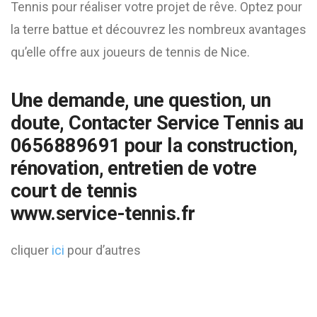
Tennis pour réaliser votre projet de rêve. Optez pour
la terre battue et découvrez les nombreux avantages
qu’elle offre aux joueurs de tennis de Nice.
Une demande, une question, un
doute, Contacter Service Tennis au
0656889691 pour la construction,
rénovation, entretien de votre
court de tennis
www.service-tennis.fr
cliquer
ici
pour d’autres