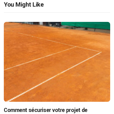
You Might Like
Comment sécuriser votre projet de