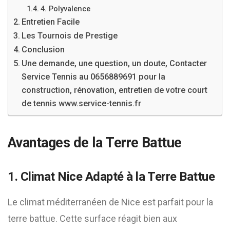
4. Polyvalence
Entretien Facile
Les Tournois de Prestige
Conclusion
Une demande, une question, un doute, Contacter
Service Tennis au 0656889691 pour la
construction, rénovation, entretien de votre court
de tennis www.service-tennis.fr
Avantages de la Terre Battue
1. Climat Nice Adapté à la Terre Battue
Le climat méditerranéen de Nice est parfait pour la
terre battue. Cette surface réagit bien aux