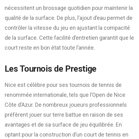
nécessitent un brossage quotidien pour maintenir la
qualité de la surface. De plus, l’ajout d’eau permet de
contrôler la vitesse du jeu en ajustant la compacité
de la surface. Cette facilité d’entretien garantit que le
court reste en bon état toute l’année.
Les Tournois de Prestige
Nice est célèbre pour ses tournois de tennis de
renommée internationale, tels que l’Open de Nice
Côte d’Azur. De nombreux joueurs professionnels
préfèrent jouer sur terre battue en raison de ses
avantages et de sa surface de jeu équilibrée. En
optant pour la construction d’un court de tennis en