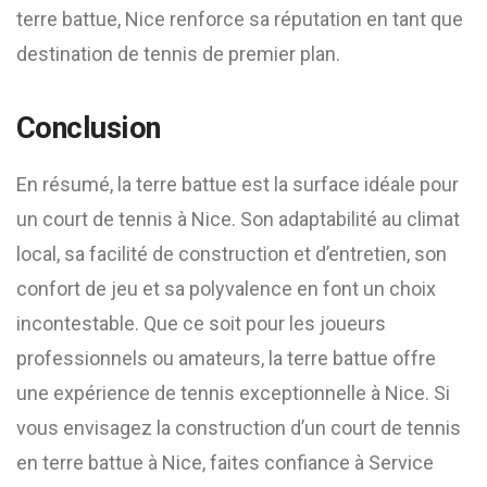
terre battue, Nice renforce sa réputation en tant que
destination de tennis de premier plan.
Conclusion
En résumé, la terre battue est la surface idéale pour
un court de tennis à Nice. Son adaptabilité au climat
local, sa facilité de construction et d’entretien, son
confort de jeu et sa polyvalence en font un choix
incontestable. Que ce soit pour les joueurs
professionnels ou amateurs, la terre battue offre
une expérience de tennis exceptionnelle à Nice. Si
vous envisagez la construction d’un court de tennis
en terre battue à Nice, faites confiance à Service