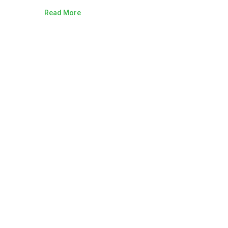
Read More