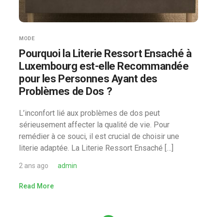
MODE
Pourquoi la Literie Ressort Ensaché à
Luxembourg est-elle Recommandée
pour les Personnes Ayant des
Problèmes de Dos ?
L’inconfort lié aux problèmes de dos peut
sérieusement affecter la qualité de vie. Pour
remédier à ce souci, il est crucial de choisir une
literie adaptée. La Literie Ressort Ensaché […]
2 ans ago
admin
Read More