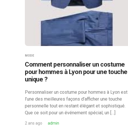
MODE
Comment personnaliser un costume
pour hommes à Lyon pour une touche
unique ?
Personnaliser un costume pour hommes à Lyon est
l’une des meilleures façons d’afficher une touche
personnelle tout en restant élégant et sophistiqué.
Que ce soit pour un événement spécial, un […]
2 ans ago
admin