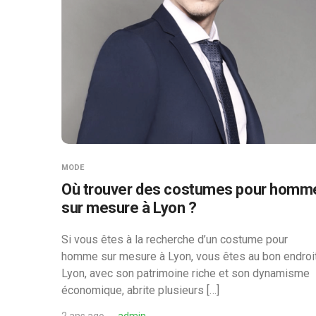
MODE
Où trouver des costumes pour homm
sur mesure à Lyon ?
Si vous êtes à la recherche d’un costume pour
homme sur mesure à Lyon, vous êtes au bon endroit
Lyon, avec son patrimoine riche et son dynamisme
économique, abrite plusieurs […]