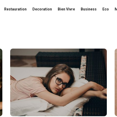
Restauration
Decoration
Bien Vivre
Business
Eco