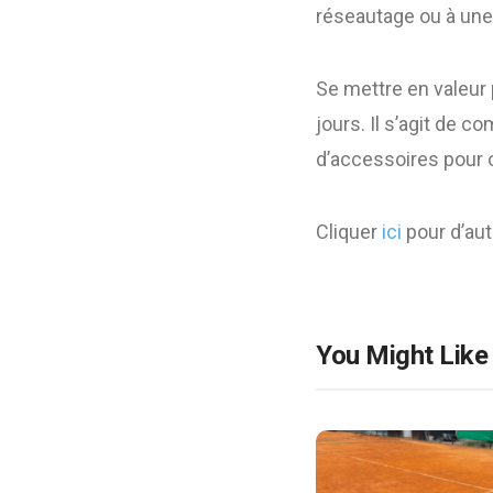
réseautage ou à une 
Se mettre en valeur
jours. Il s’agit de 
d’accessoires pour 
Cliquer
ici
pour d’autr
You Might Like