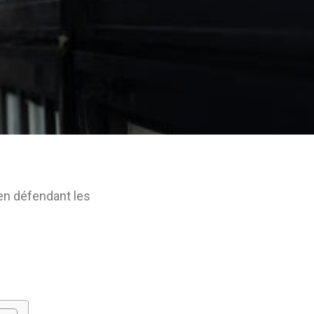
 en défendant les